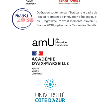
Opération soutenue par l’État dans le cadre de
l’action "Territoires d'innovation pédagogique"
du Programme d’investissements d'avenir /
France 2030, opéré par la Caisse des Dépôts.