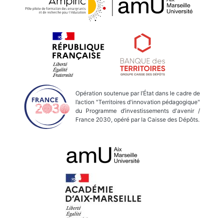
Opération soutenue par l’État dans le cadre de
l’action "Territoires d'innovation pédagogique"
du Programme d’investissements d'avenir /
France 2030, opéré par la Caisse des Dépôts.