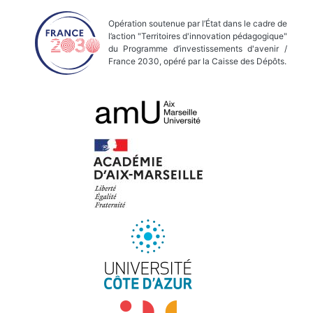
Opération soutenue par l’État dans le cadre de
l’action "Territoires d'innovation pédagogique"
du Programme d’investissements d'avenir /
France 2030, opéré par la Caisse des Dépôts.