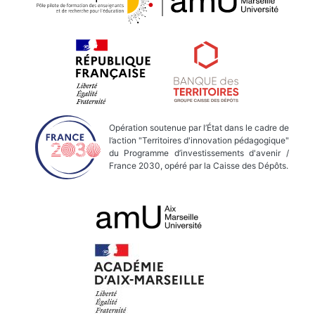
Opération soutenue par l’État dans le cadre de
l’action "Territoires d'innovation pédagogique"
du Programme d’investissements d'avenir /
France 2030, opéré par la Caisse des Dépôts.