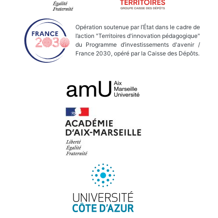
Opération soutenue par l’État dans le cadre de
l’action "Territoires d'innovation pédagogique"
du Programme d’investissements d'avenir /
France 2030, opéré par la Caisse des Dépôts.