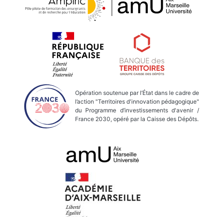
Opération soutenue par l’État dans le cadre de
l’action "Territoires d'innovation pédagogique"
du Programme d’investissements d'avenir /
France 2030, opéré par la Caisse des Dépôts.