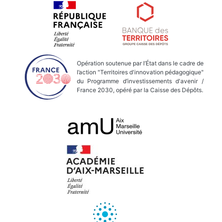
Opération soutenue par l’État dans le cadre de
l’action "Territoires d'innovation pédagogique"
du Programme d’investissements d'avenir /
France 2030, opéré par la Caisse des Dépôts.