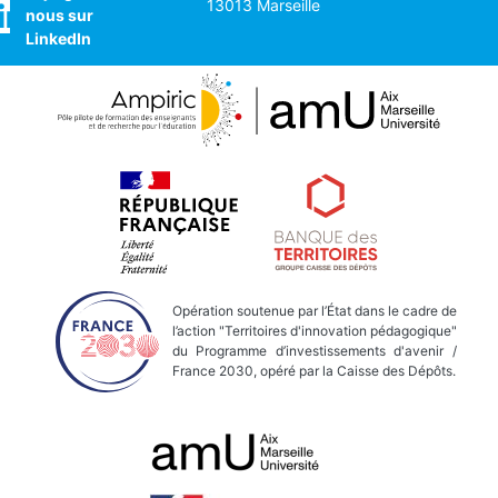
13013 Marseille
nous sur
LinkedIn
Opération soutenue par l’État dans le cadre de
l’action "Territoires d'innovation pédagogique"
du Programme d’investissements d'avenir /
France 2030, opéré par la Caisse des Dépôts.