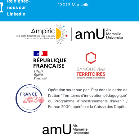
Rejoignez-
13013 Marseille
nous sur
LinkedIn
Opération soutenue par l’État dans le cadre de
l’action "Territoires d'innovation pédagogique"
du Programme d’investissements d'avenir /
France 2030, opéré par la Caisse des Dépôts.