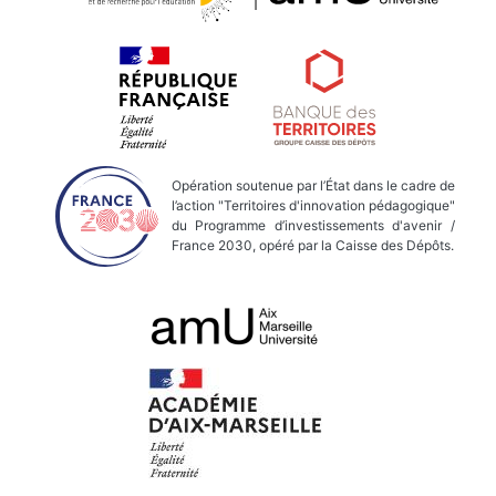
Opération soutenue par l’État dans le cadre de
l’action "Territoires d'innovation pédagogique"
du Programme d’investissements d'avenir /
France 2030, opéré par la Caisse des Dépôts.