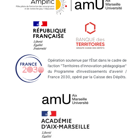
Opération soutenue par l’État dans le cadre de
l’action "Territoires d'innovation pédagogique"
du Programme d’investissements d'avenir /
France 2030, opéré par la Caisse des Dépôts.