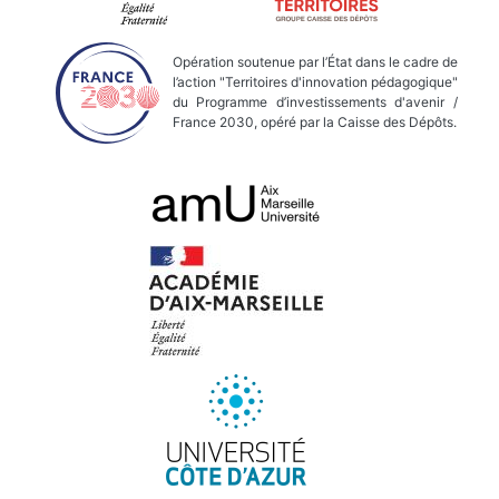
Opération soutenue par l’État dans le cadre de
l’action "Territoires d'innovation pédagogique"
du Programme d’investissements d'avenir /
France 2030, opéré par la Caisse des Dépôts.