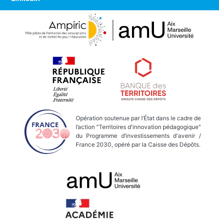
Opération soutenue par l’État dans le cadre de
l’action "Territoires d'innovation pédagogique"
du Programme d’investissements d'avenir /
France 2030, opéré par la Caisse des Dépôts.