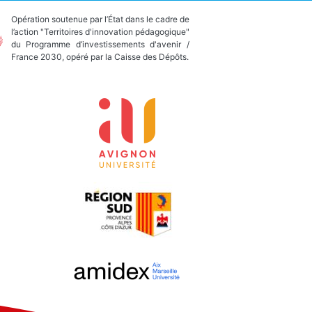
Opération soutenue par l’État dans le cadre de
l’action "Territoires d'innovation pédagogique"
du Programme d’investissements d'avenir /
France 2030, opéré par la Caisse des Dépôts.