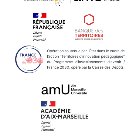
Opération soutenue par l’État dans le cadre de
l’action "Territoires d'innovation pédagogique"
du Programme d’investissements d'avenir /
France 2030, opéré par la Caisse des Dépôts.