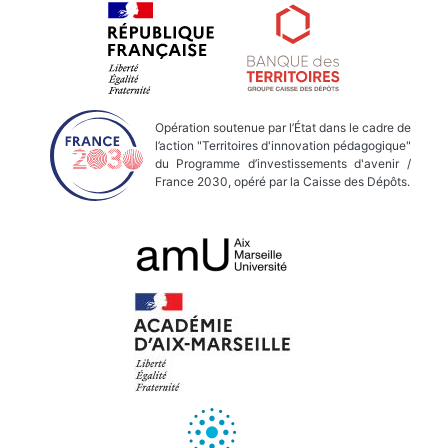
Opération soutenue par l’État dans le cadre de
l’action "Territoires d'innovation pédagogique"
du Programme d’investissements d'avenir /
France 2030, opéré par la Caisse des Dépôts.