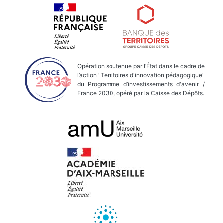
Opération soutenue par l’État dans le cadre de
l’action "Territoires d'innovation pédagogique"
du Programme d’investissements d'avenir /
France 2030, opéré par la Caisse des Dépôts.