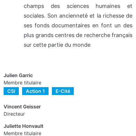
champs des sciences humaines et
sociales. Son ancienneté et la richesse de
ses fonds documentaires en font un des
plus grands centres de recherche français
sur cette partie du monde
Julien Garric
Membre titulaire
CSI
Action 1
E-Cité
Vincent Geisser
Directeur
Juliette Honvault
Membre titulaire