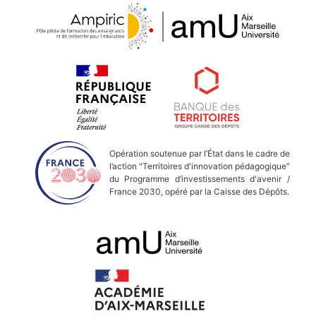
Opération soutenue par l’État dans le cadre de
l’action "Territoires d'innovation pédagogique"
du Programme d’investissements d'avenir /
France 2030, opéré par la Caisse des Dépôts.