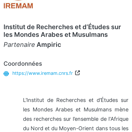
Institut de Recherches et d’Études sur
les Mondes Arabes et Musulmans
Partenaire
Ampiric
Coordonnées
https://www.iremam.cnrs.fr
L’Institut de Recherches et d’Études sur
les Mondes Arabes et Musulmans mène
des recherches sur l’ensemble de l'Afrique
du Nord et du Moyen-Orient dans tous les