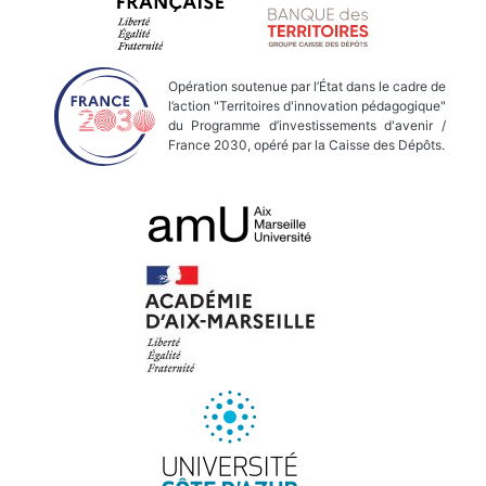
Opération soutenue par l’État dans le cadre de
l’action "Territoires d'innovation pédagogique"
du Programme d’investissements d'avenir /
France 2030, opéré par la Caisse des Dépôts.