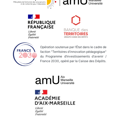
Opération soutenue par l’État dans le cadre de
l’action "Territoires d'innovation pédagogique"
du Programme d’investissements d'avenir /
France 2030, opéré par la Caisse des Dépôts.