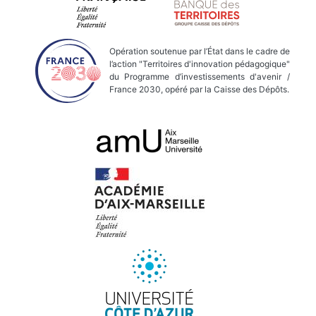
Opération soutenue par l’État dans le cadre de
l’action "Territoires d'innovation pédagogique"
du Programme d’investissements d'avenir /
France 2030, opéré par la Caisse des Dépôts.