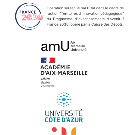
Opération soutenue par l’État dans le cadre de
l’action "Territoires d'innovation pédagogique"
du Programme d’investissements d'avenir /
France 2030, opéré par la Caisse des Dépôts.