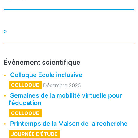
Évènement scientifique
Colloque Ecole inclusive
COLLOQUE
Décembre 2025
Semaines de la mobilité virtuelle pour
l'éducation
COLLOQUE
Printemps de la Maison de la recherche
JOURNÉE D'ÉTUDE