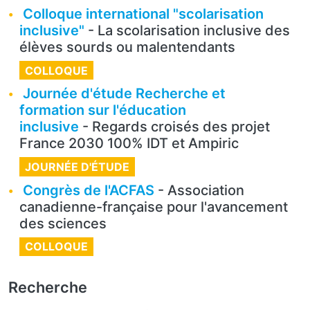
Colloque international "scolarisation
inclusive"
- La scolarisation inclusive des
élèves sourds ou malentendants
COLLOQUE
Journée d'étude Recherche et
formation sur l'éducation
inclusive
- Regards croisés des projet
France 2030 100% IDT et Ampiric
JOURNÉE D'ÉTUDE
Congrès de l'ACFAS
- Association
canadienne-française pour l'avancement
des sciences
COLLOQUE
Recherche