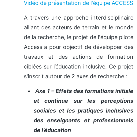
Vidéo de présentation de l'équipe ACCESS
A travers une approche interdisciplinaire
alliant des acteurs de terrain et le monde
de la recherche, le projet de l'équipe pilote
Access a pour objectif de développer des
travaux et des actions de formation
ciblées sur l’éducation inclusive. Ce projet
s'inscrit autour de 2 axes de recherche :
Axe 1 – Effets des formations initiale
et continue sur les perceptions
sociales et les pratiques inclusives
des enseignants et professionnels
de l’éducation