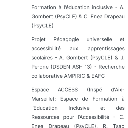
Formation à l’éducation inclusive - A.
Gombert (PsyCLE) & C. Enea Drapeau
(PsyCLE)
Projet Pédagogie universelle et
accessibilité aux apprentissages
scolaires - A. Gombert (PsyCLE) & J.
Perone (DSDEN ASH 13) - Recherche
collaborative AMPIRIC & EAFC
Espace ACCESS (Inspé d'Aix-
Marseille): Espace de Formation à
l’Education Inclusive et des
Ressources pour l’Accessibilité - C.
Enea Drapeau (PsyCLE), R. Tsao