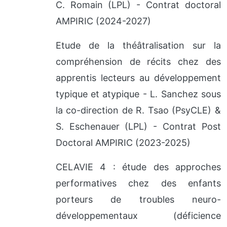
C. Romain (LPL) - Contrat doctoral
AMPIRIC (2024-2027)
Etude de la théâtralisation sur la
compréhension de récits chez des
apprentis lecteurs au développement
typique et atypique - L. Sanchez sous
la co-direction de R. Tsao (PsyCLE) &
S. Eschenauer (LPL) - Contrat Post
Doctoral AMPIRIC (2023-2025)
CELAVIE 4 : étude des approches
performatives chez des enfants
porteurs de troubles neuro-
développementaux (déficience