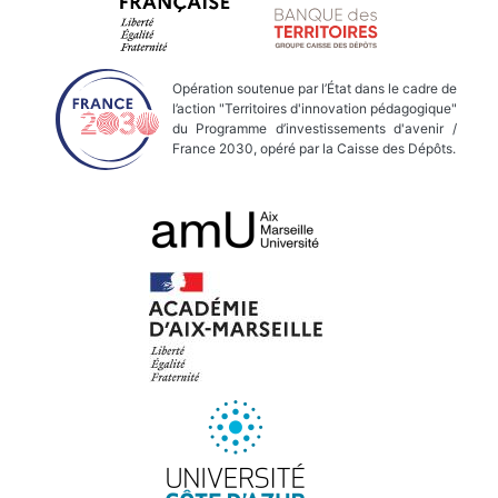
Opération soutenue par l’État dans le cadre de
l’action "Territoires d'innovation pédagogique"
du Programme d’investissements d'avenir /
France 2030, opéré par la Caisse des Dépôts.