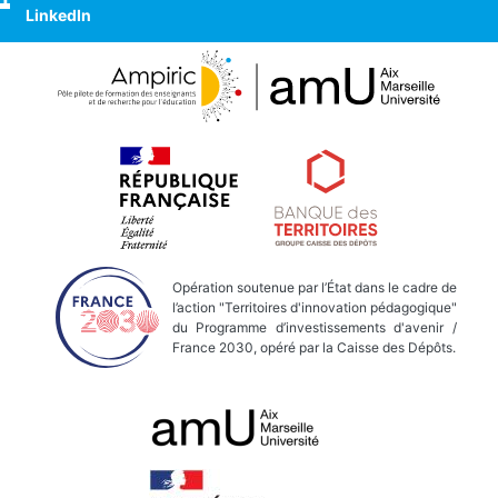
LinkedIn
Opération soutenue par l’État dans le cadre de
l’action "Territoires d'innovation pédagogique"
du Programme d’investissements d'avenir /
France 2030, opéré par la Caisse des Dépôts.