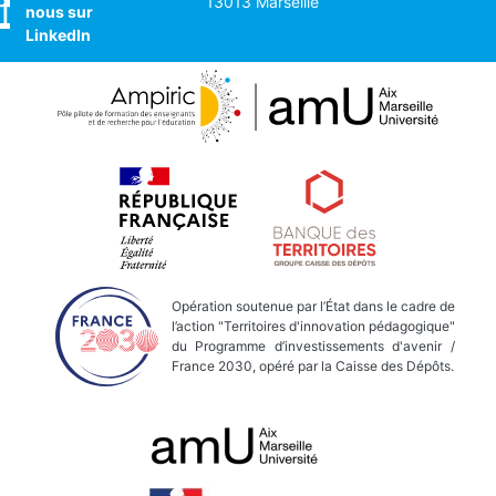
13013 Marseille
nous sur
LinkedIn
Opération soutenue par l’État dans le cadre de
l’action "Territoires d'innovation pédagogique"
du Programme d’investissements d'avenir /
France 2030, opéré par la Caisse des Dépôts.