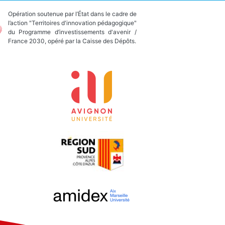
Opération soutenue par l’État dans le cadre de
l’action "Territoires d'innovation pédagogique"
du Programme d’investissements d'avenir /
France 2030, opéré par la Caisse des Dépôts.