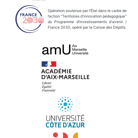
Opération soutenue par l’État dans le cadre de
l’action "Territoires d'innovation pédagogique"
du Programme d’investissements d'avenir /
France 2030, opéré par la Caisse des Dépôts.