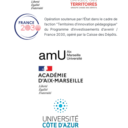
Opération soutenue par l’État dans le cadre de
l’action "Territoires d'innovation pédagogique"
du Programme d’investissements d'avenir /
France 2030, opéré par la Caisse des Dépôts.