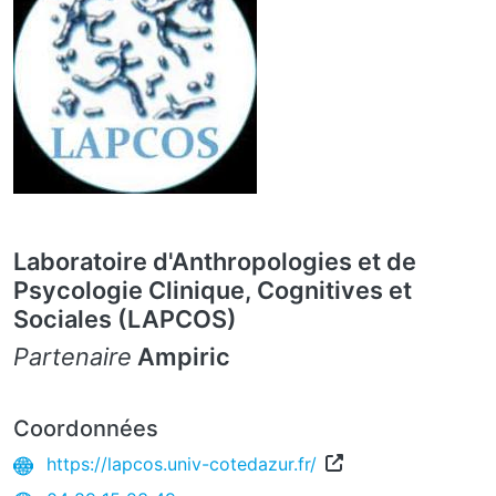
Laboratoire d'Anthropologies et de
Psycologie Clinique, Cognitives et
Sociales (LAPCOS)
Partenaire
Ampiric
Coordonnées
https://lapcos.univ-cotedazur.fr/