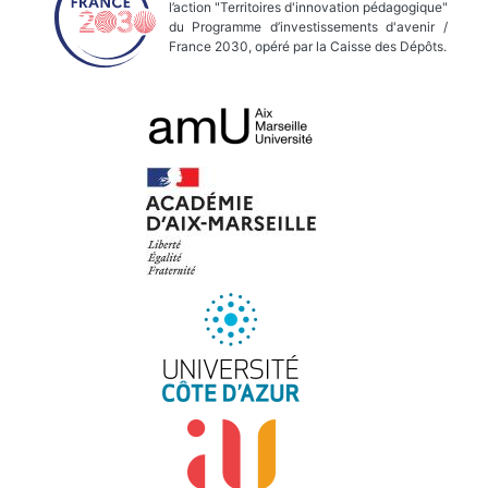
l’action "Territoires d'innovation pédagogique"
du Programme d’investissements d'avenir /
France 2030, opéré par la Caisse des Dépôts.