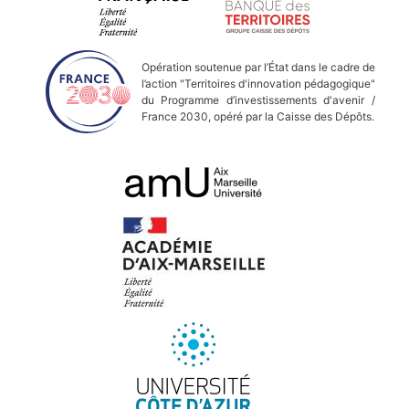
Opération soutenue par l’État dans le cadre de
l’action "Territoires d'innovation pédagogique"
du Programme d’investissements d'avenir /
France 2030, opéré par la Caisse des Dépôts.