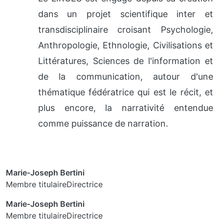
dans un projet scientifique inter et
transdisciplinaire croisant Psychologie,
Anthropologie, Ethnologie, Civilisations et
Littératures, Sciences de l'information et
de la communication, autour d'une
thématique fédératrice qui est le récit, et
plus encore, la narrativité entendue
comme puissance de narration.
Marie-Joseph Bertini
Membre titulaireDirectrice
Marie-Joseph Bertini
Membre titulaireDirectrice