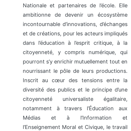
Nationale et partenaires de l’école. Elle
ambitionne de devenir un écosystème
incontournable d’innovations, d’échanges
et de créations, pour les acteurs impliqués
dans l’éducation à l’esprit critique, à la
citoyenneté, y compris numérique, qui
pourront s’y enrichir mutuellement tout en
nourrissant le pôle de leurs productions.
Inscrit au cœur des tensions entre la
diversité des publics et le principe d’une
citoyenneté universaliste égalitaire,
notamment à travers l’Éducation aux
Médias et à l’Information et
l’Enseignement Moral et Civique, le travail