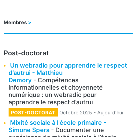
Membres
Post-doctorat
Un webradio pour apprendre le respect
d’autrui - Matthieu
Demory
- Compétences
informationnelles et citoyenneté
numérique : un webradio pour
apprendre le respect d’autrui
POST-DOCTORAT
Octobre 2025
-
Aujourd'hui
Mixité sociale à l'école primaire -
Simone Spera
- Documenter une