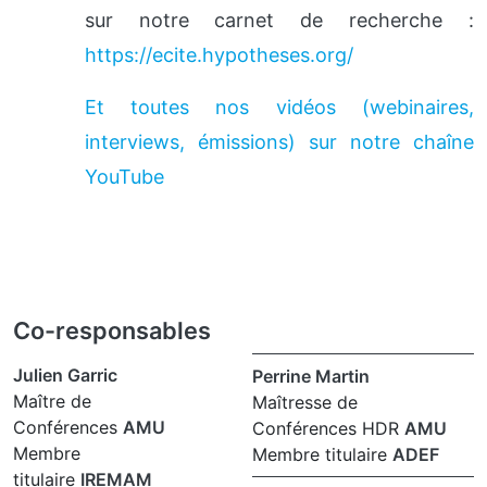
sur notre carnet de recherche :
https://ecite.hypotheses.org/
Et toutes nos vidéos (webinaires,
interviews, émissions) sur notre chaîne
YouTube
Co-responsables
Julien Garric
Perrine Martin
Maître de
Maîtresse de
Conférences
AMU
Conférences HDR
AMU
Membre
Membre titulaire
ADEF
titulaire
IREMAM