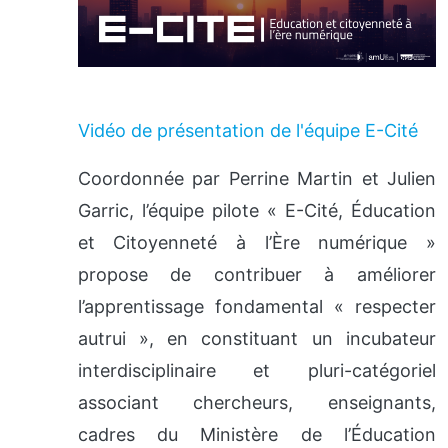
Vidéo de présentation de l'équipe E-Cité
Coordonnée par Perrine Martin et Julien
Garric, l’équipe pilote « E-Cité, Éducation
et Citoyenneté à l’Ère numérique »
propose de contribuer à améliorer
l’apprentissage fondamental « respecter
autrui », en constituant un incubateur
interdisciplinaire et pluri-catégoriel
associant chercheurs, enseignants,
cadres du Ministère de l’Éducation