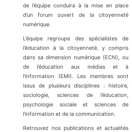
de l’équipe conduira à la mise en place
d’un forum ouvert de la citoyenneté
numérique.
L’équipe regroupe des spécialistes de
l’éducation à la citoyenneté, y compris
dans sa dimension numérique (ECN), ou
de l’éducation aux médias et à
l’information (EMI). Les membres sont
issus de plusieurs disciplines : histoire,
sociologie, sciences de l’éducation,
psychologie sociale et sciences de
l’information et de la communication.
Retrouvez nos publications et actualités