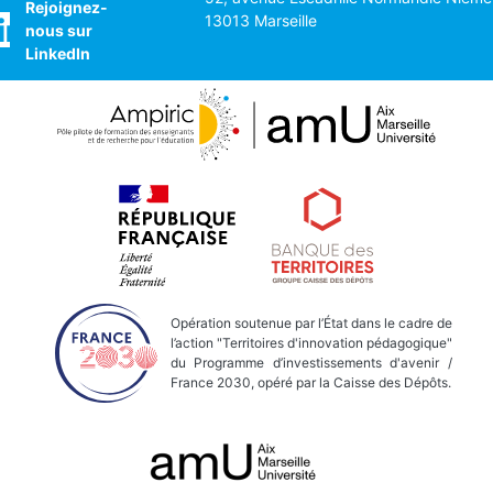
Rejoignez-
13013 Marseille
nous sur
LinkedIn
Opération soutenue par l’État dans le cadre de
l’action "Territoires d'innovation pédagogique"
du Programme d’investissements d'avenir /
France 2030, opéré par la Caisse des Dépôts.