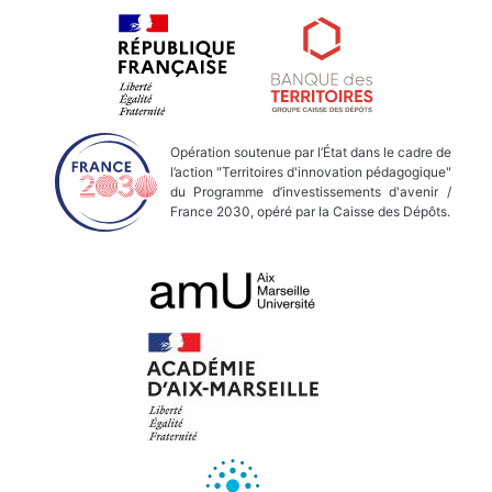
Opération soutenue par l’État dans le cadre de
l’action "Territoires d'innovation pédagogique"
du Programme d’investissements d'avenir /
France 2030, opéré par la Caisse des Dépôts.