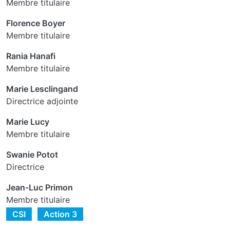
Membre titulaire
Florence Boyer
Membre titulaire
Rania Hanafi
Membre titulaire
Marie Lesclingand
Directrice adjointe
Marie Lucy
Membre titulaire
Swanie Potot
Directrice
Jean-Luc Primon
Membre titulaire
CSI
Action 3