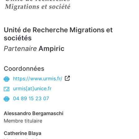
Unité de Recherche Migrations et
sociétés
Partenaire
Ampiric
Coordonnées
https://www.urmis.fr/
urmis[at]unice.fr
04 89 15 23 07
Alessandro Bergamaschi
Membre titulaire
Catherine Blaya