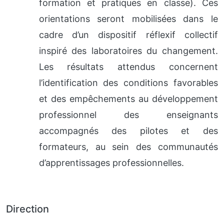
formation et pratiques en classe). Ces
orientations seront mobilisées dans le
cadre d’un dispositif réflexif collectif
inspiré des laboratoires du changement.
Les résultats attendus concernent
l’identification des conditions favorables
et des empêchements au développement
professionnel des enseignants
accompagnés des pilotes et des
formateurs, au sein des communautés
d’apprentissages professionnelles.
Direction