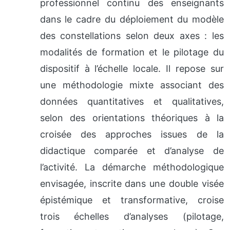
professionnel continu des enseignants
dans le cadre du déploiement du modèle
des constellations selon deux axes : les
modalités de formation et le pilotage du
dispositif à l’échelle locale. Il repose sur
une méthodologie mixte associant des
données quantitatives et qualitatives,
selon des orientations théoriques à la
croisée des approches issues de la
didactique comparée et d’analyse de
l’activité. La démarche méthodologique
envisagée, inscrite dans une double visée
épistémique et transformative, croise
trois échelles d’analyses (pilotage,