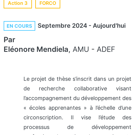
Action 3
FORCO
Septembre 2024
-
Aujourd'hui
EN COURS
Par
Eléonore Mendiela
,
AMU
-
ADEF
Le projet de thèse s’inscrit dans un projet
de recherche collaborative visant
l’accompagnement du développement des
« écoles apprenantes » à l’échelle d’une
circonscription. Il vise l’étude des
processus de développement