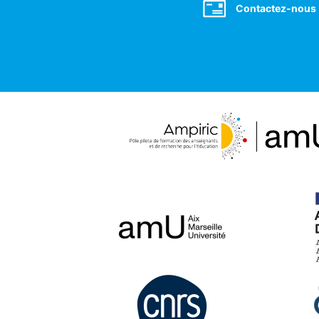
Contactez-nous