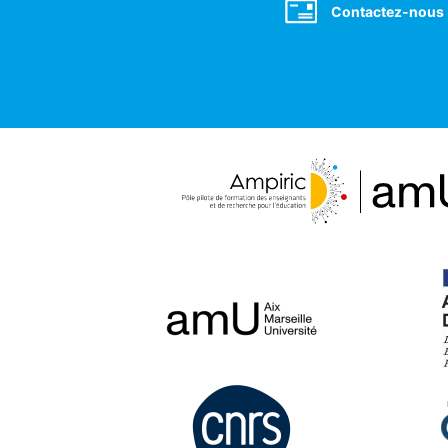
Contactez-nous