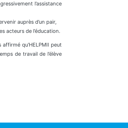
ogressivement l’assistance
ervenir auprès d’un pair,
es acteurs de l’éducation.
 affirmé qu’HELPMII peut
temps de travail de l’élève