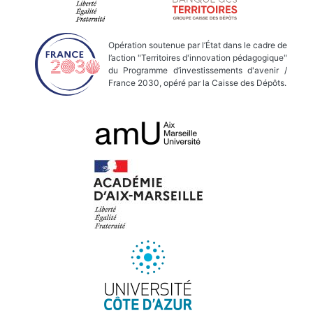
Opération soutenue par l’État dans le cadre de
l’action "Territoires d'innovation pédagogique"
du Programme d’investissements d'avenir /
France 2030, opéré par la Caisse des Dépôts.