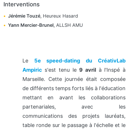
Interventions
Jérémie Touzé
,
Heureux Hasard
Yann Mercier-Brunel
,
ALLSH AMU
Le
5e speed-dating du CréativLab
Ampiric
s'est tenu le
9 avril
à l'Inspé à
Marseille. Cette journée était composée
de différents temps forts liés à l'éducation
mettant en avant les collaborations
partenariales, avec les
communications des projets lauréats,
table ronde sur le passage à l'échelle et le