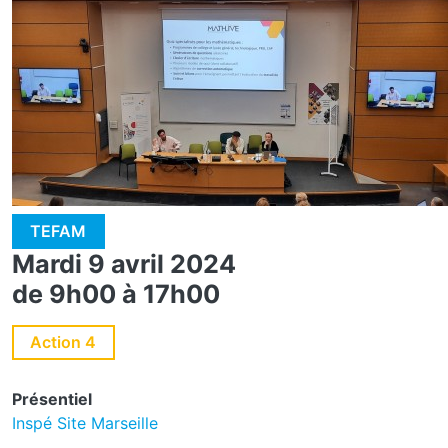
TEFAM
Mardi 9 avril 2024
de 9h00 à 17h00
Action 4
Présentiel
Inspé Site Marseille