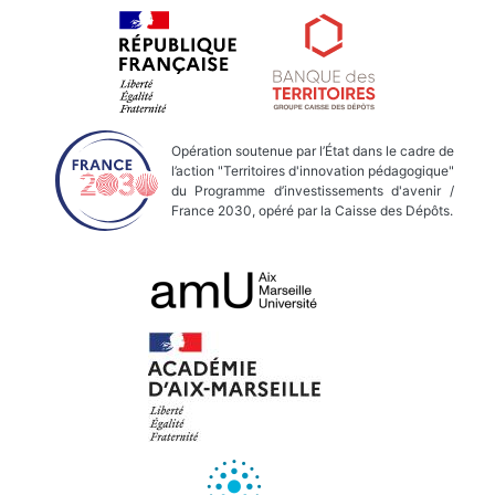
Opération soutenue par l’État dans le cadre de
l’action "Territoires d'innovation pédagogique"
du Programme d’investissements d'avenir /
France 2030, opéré par la Caisse des Dépôts.