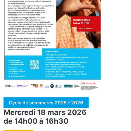
Cycle de séminaires 2025 - 2026
Mercredi 18 mars 2026
de 14h00 à 16h30