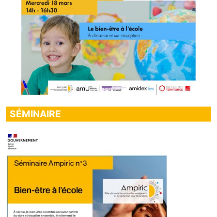
Données
SÉMINAIRE