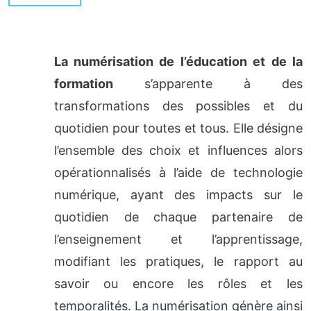
La numérisation de l’éducation et de la
formation
s’apparente à des
transformations des possibles et du
quotidien pour toutes et tous. Elle désigne
l’ensemble des choix et influences alors
opérationnalisés à l’aide de technologie
numérique, ayant des impacts sur le
quotidien de chaque partenaire de
l’enseignement et l’apprentissage,
modifiant les pratiques, le rapport au
savoir ou encore les rôles et les
temporalités. La numérisation génère ainsi