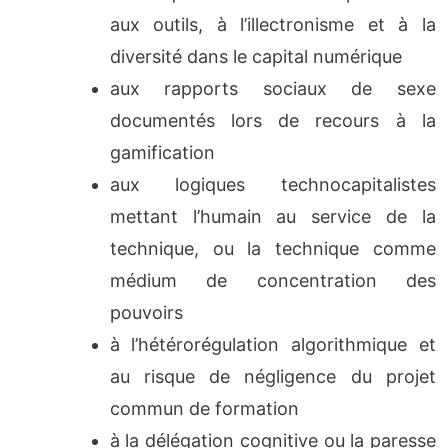
aux outils, à l’illectronisme et à la
diversité dans le capital numérique
aux rapports sociaux de sexe
documentés lors de recours à la
gamification
aux logiques technocapitalistes
mettant l’humain au service de la
technique, ou la technique comme
médium de concentration des
pouvoirs
à l’hétérorégulation algorithmique et
au risque de négligence du projet
commun de formation
à la délégation cognitive ou la paresse