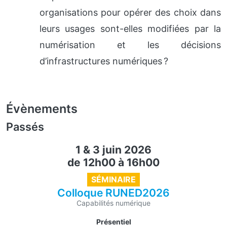
organisations pour opérer des choix dans
leurs usages sont-elles modifiées par la
numérisation et les décisions
d’infrastructures numériques ?
Évènements
Passés
1 & 3 juin 2026
de 12h00
à
16h00
SÉMINAIRE
Colloque RUNED2026
Capabilités numérique
Présentiel