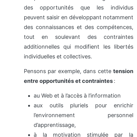
des opportunités que les individus
peuvent saisir en développant notamment
des connaissances et des compétences,
tout en soulevant des contraintes
additionnelles qui modifient les libertés
individuelles et collectives.
Pensons par exemple, dans cette
tension
entre opportunités et contraintes
:
au Web et à l’accès à l’information
aux outils pluriels pour enrichir
l’environnement personnel
d’apprentissage,
à la motivation stimulée par la