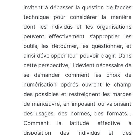
invitent à dépasser la question de l’accès
technique pour considérer la manière
dont les individus et les organisations
peuvent effectivement s’approprier les
outils, les détourner, les questionner, et
ainsi développer leur pouvoir d’agir. Dans
cette perspective, il devient nécessaire de
se demander comment les choix de
numérisation opérés ouvrent le champ
des possibles et restreignent les marges
de manœuvre, en imposant ou valorisant
des usages, des normes, des formats…
Comment la latitude effective à
disposition des individus et des