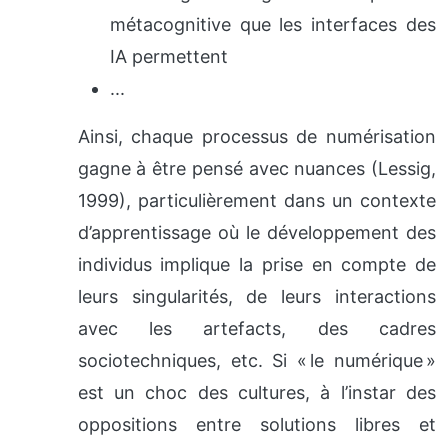
métacognitive que les interfaces des
IA permettent
...
Ainsi, chaque processus de numérisation
gagne à être pensé avec nuances (Lessig,
1999), particulièrement dans un contexte
d’apprentissage où le développement des
individus implique la prise en compte de
leurs singularités, de leurs interactions
avec les artefacts, des cadres
sociotechniques, etc. Si « le numérique »
est un choc des cultures, à l’instar des
oppositions entre solutions libres et