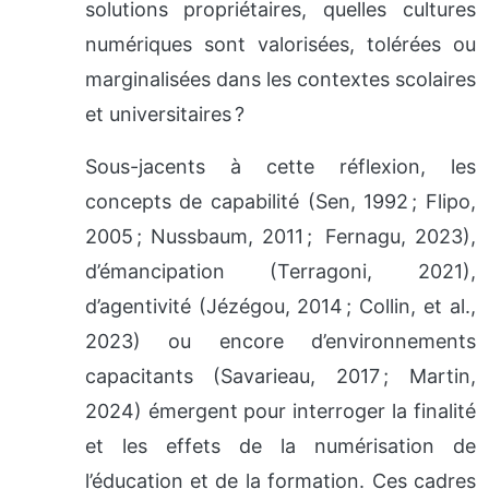
solutions propriétaires, quelles cultures
numériques sont valorisées, tolérées ou
marginalisées dans les contextes scolaires
et universitaires ?
Sous-jacents à cette réflexion, les
concepts de capabilité (Sen, 1992 ; Flipo,
2005 ; Nussbaum, 2011 ; Fernagu, 2023),
d’émancipation (Terragoni, 2021),
d’agentivité (Jézégou, 2014 ; Collin, et al.,
2023) ou encore d’environnements
capacitants (Savarieau, 2017 ; Martin,
2024) émergent pour interroger la finalité
et les effets de la numérisation de
l’éducation et de la formation. Ces cadres