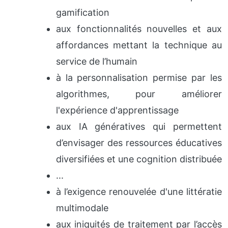
gamification
aux fonctionnalités nouvelles et aux
affordances mettant la technique au
service de l’humain
à la personnalisation permise par les
algorithmes, pour améliorer
l'expérience d'apprentissage
aux IA génératives qui permettent
d’envisager des ressources éducatives
diversifiées et une cognition distribuée
...
à l’exigence renouvelée d'une littératie
multimodale
aux iniquités de traitement par l’accès