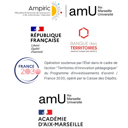
Opération soutenue par l’État dans le cadre de
l’action "Territoires d'innovation pédagogique"
du Programme d’investissements d'avenir /
France 2030, opéré par la Caisse des Dépôts.