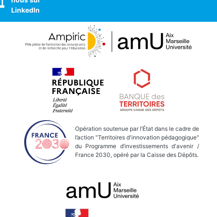
LinkedIn
Opération soutenue par l’État dans le cadre de
l’action "Territoires d'innovation pédagogique"
du Programme d’investissements d'avenir /
France 2030, opéré par la Caisse des Dépôts.