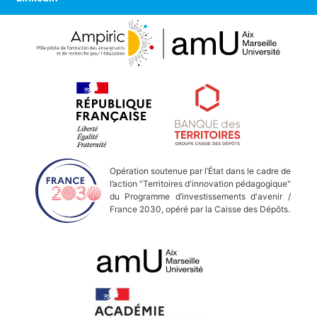
Opération soutenue par l’État dans le cadre de
l’action "Territoires d'innovation pédagogique"
du Programme d’investissements d'avenir /
France 2030, opéré par la Caisse des Dépôts.