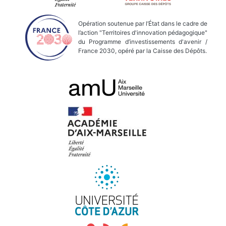
Opération soutenue par l’État dans le cadre de
l’action "Territoires d'innovation pédagogique"
du Programme d’investissements d'avenir /
France 2030, opéré par la Caisse des Dépôts.