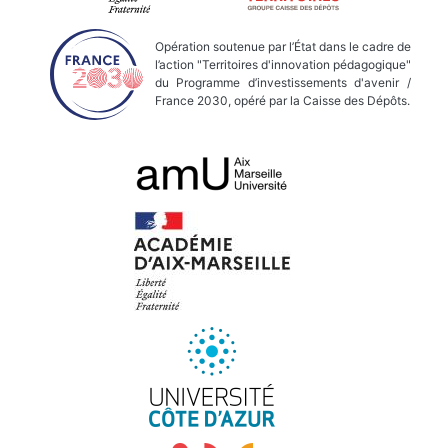
Opération soutenue par l’État dans le cadre de
l’action "Territoires d'innovation pédagogique"
du Programme d’investissements d'avenir /
France 2030, opéré par la Caisse des Dépôts.