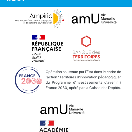
Opération soutenue par l’État dans le cadre de
l’action "Territoires d'innovation pédagogique"
du Programme d’investissements d'avenir /
France 2030, opéré par la Caisse des Dépôts.