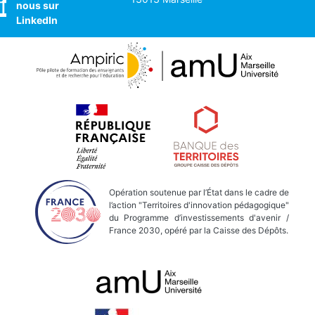
nous sur
LinkedIn
Opération soutenue par l’État dans le cadre de
l’action "Territoires d'innovation pédagogique"
du Programme d’investissements d'avenir /
France 2030, opéré par la Caisse des Dépôts.