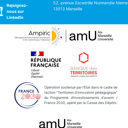
52, avenue Escadrille Normandie Nieme
Rejoignez-
13013 Marseille
nous sur
LinkedIn
Opération soutenue par l’État dans le cadre de
l’action "Territoires d'innovation pédagogique"
du Programme d’investissements d'avenir /
France 2030, opéré par la Caisse des Dépôts.