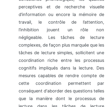
perceptives et de recherche visuelle
d’information ou encore la mémoire de
travail, le contrôle de l’attention,
l’inhibition jouent un rôle non
négligeable. Les tâches de lecture
complexes, de façon plus marquée que les
tâches de lecture simples, sollicitent une
coordination riche entre les processus
cognitifs impliqués dans la lecture. Des
mesures capables de rendre compte de
cette coordination permettent par
conséquent d'aborder des questions telles
que la manière dont le processus de
lecture dans les tâches de lecture