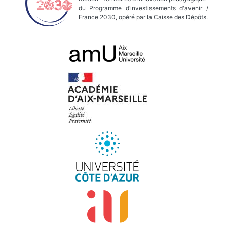
du Programme d’investissements d'avenir /
France 2030, opéré par la Caisse des Dépôts.