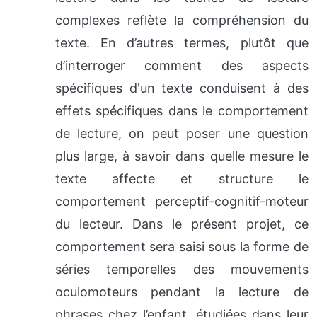
complexes reflète la compréhension du
texte. En d’autres termes, plutôt que
d’interroger comment des aspects
spécifiques d'un texte conduisent à des
effets spécifiques dans le comportement
de lecture, on peut poser une question
plus large, à savoir dans quelle mesure le
texte affecte et structure le
comportement perceptif-cognitif-moteur
du lecteur. Dans le présent projet, ce
comportement sera saisi sous la forme de
séries temporelles des mouvements
oculomoteurs pendant la lecture de
phrases chez l’enfant, étudiées dans leur