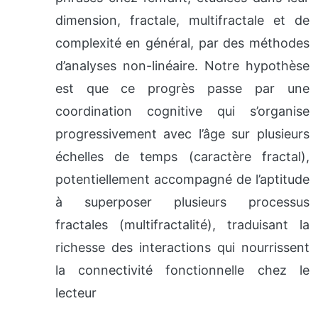
dimension, fractale, multifractale et de
complexité en général, par des méthodes
d’analyses non-linéaire. Notre hypothèse
est que ce progrès passe par une
coordination cognitive qui s’organise
progressivement avec l’âge sur plusieurs
échelles de temps (caractère fractal),
potentiellement accompagné de l’aptitude
à superposer plusieurs processus
fractales (multifractalité), traduisant la
richesse des interactions qui nourrissent
la connectivité fonctionnelle chez le
lecteur