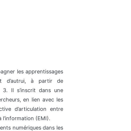
pagner les apprentissages
 d’autrui, à partir de
 3. Il s’inscrit dans une
cheurs, en lien avec les
ive d’articulation entre
l’information (EMI).
ents numériques dans les