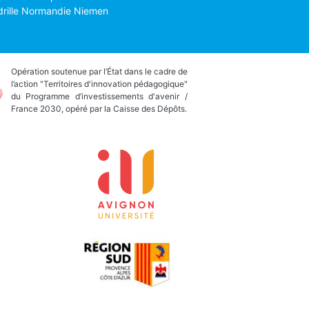
drille Normandie Niemen
Opération soutenue par l’État dans le cadre de
l’action "Territoires d'innovation pédagogique"
du Programme d’investissements d'avenir /
France 2030, opéré par la Caisse des Dépôts.