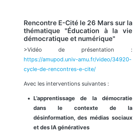
Rencontre E-Cité le 26 Mars sur la
thématique "
Éducation à la vie
démocratique et numérique"
>Vidéo de présentation :
https://amupod.univ-amu.fr/video/34920-
cycle-de-rencontres-e-cite/
Avec les interventions suivantes :
L’apprentissage de la démocratie
dans le contexte de la
désinformation, des médias sociaux
et des IA génératives