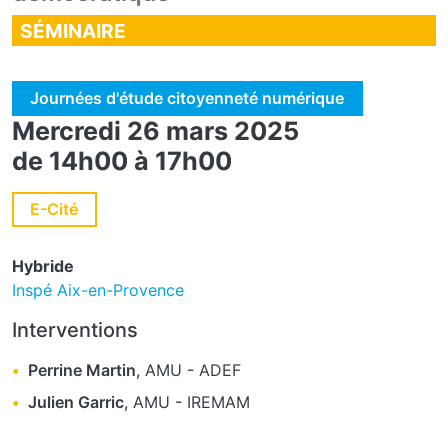
SÉMINAIRE
Journées d'étude citoyenneté numérique
Mercredi 26 mars 2025
de 14h00 à 17h00
E-Cité
Hybride
Inspé Aix-en-Provence
Interventions
Perrine Martin
,
AMU
-
ADEF
Julien Garric
,
AMU
-
IREMAM