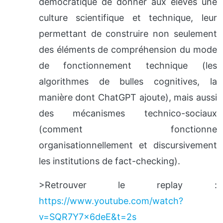
démocratique de donner aux élèves une
culture scientifique et technique, leur
permettant de construire non seulement
des éléments de compréhension du mode
de fonctionnement technique (les
algorithmes de bulles cognitives, la
manière dont ChatGPT ajoute), mais aussi
des mécanismes technico-sociaux
(comment fonctionne
organisationnellement et discursivement
les institutions de fact-checking).
>Retrouver le replay :
https://www.youtube.com/watch?
v=SQR7Y7x6deE&t=2s