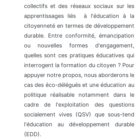
collectifs et des réseaux sociaux sur les
apprentissages liés à l'éducation à la
citoyenneté en termes de développement
durable. Entre conformité, émancipation
ou nouvelles formes d'engagement,
quelles sont ces pratiques éducatives qui
interrogent la formation du citoyen ? Pour
appuyer notre propos, nous aborderons le
cas des éco-délégués et une éducation au
politique réalisable notamment dans le
cadre de l'exploitation des questions
socialement vives (QSV) que sous-tend
l'éducation au développement durable
(EDD).