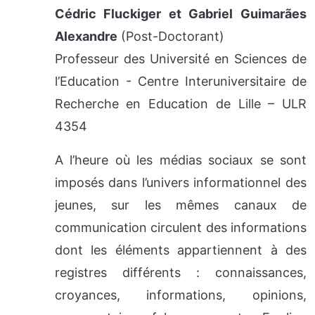
Cédric Fluckiger et Gabriel Guimarães
Alexandre
(Post-Doctorant)
Professeur des Université en Sciences de
l’Education - Centre Interuniversitaire de
Recherche en Education de Lille – ULR
4354
A l’heure où les médias sociaux se sont
imposés dans l’univers informationnel des
jeunes, sur les mêmes canaux de
communication circulent des informations
dont les éléments appartiennent à des
registres différents : connaissances,
croyances, informations, opinions,