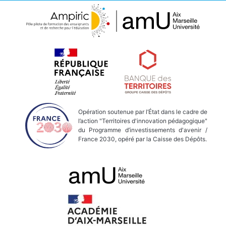
Opération soutenue par l’État dans le cadre de
l’action "Territoires d'innovation pédagogique"
du Programme d’investissements d'avenir /
France 2030, opéré par la Caisse des Dépôts.