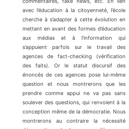
commentaires, fake news, etc. En lien
avec l’éducation à la citoyenneté, l’école
cherche à s’adapter à cette évolution en
mettant en avant des formes d’éducation
aux médias et à l’information qui
s’appuient parfois sur le travail des
agences de fact-checking (vérification
des faits). Or le statut discursif des
énoncés de ces agences pose lui-même
question et nous montrerons que les
prendre comme appui ne va pas sans
soulever des questions, qui renvoient à la
conception même de la démocratie. Nous
montrerons au contraire la nécessité