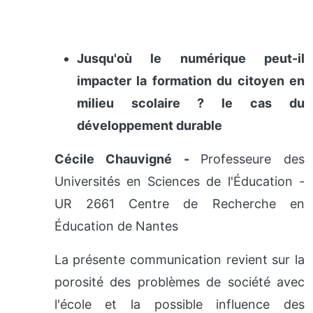
Jusqu'où le numérique peut-il
impacter la formation du citoyen en
milieu scolaire ? le cas du
développement durable
Cécile Chauvigné -
Professeure des
Universités en Sciences de l'Éducation -
UR 2661 Centre de Recherche en
Éducation de Nantes
La présente communication revient sur la
porosité des problèmes de société avec
l'école et la possible influence des